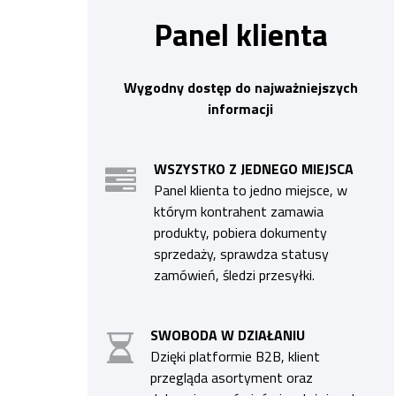
Panel klienta
Wygodny dostęp do najważniejszych
informacji
WSZYSTKO Z JEDNEGO MIEJSCA
Panel klienta to jedno miejsce, w
którym kontrahent zamawia
produkty, pobiera dokumenty
sprzedaży, sprawdza statusy
zamówień, śledzi przesyłki.
SWOBODA W DZIAŁANIU
Dzięki platformie B2B, klient
przegląda asortyment oraz