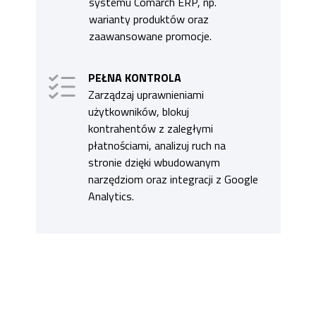
systemu Comarch ERP, np.
warianty produktów oraz
zaawansowane promocje.
PEŁNA KONTROLA
Zarządzaj uprawnieniami
użytkowników, blokuj
kontrahentów z zaległymi
płatnościami, analizuj ruch na
stronie dzięki wbudowanym
narzędziom oraz integracji z Google
Analytics.