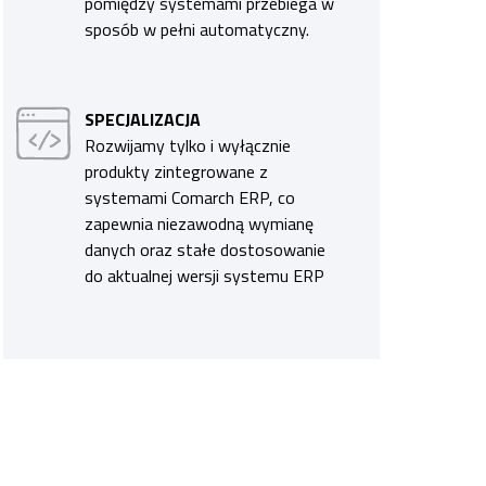
pomiędzy systemami przebiega w
sposób w pełni automatyczny.
SPECJALIZACJA
Rozwijamy tylko i wyłącznie
produkty zintegrowane z
systemami Comarch ERP, co
zapewnia niezawodną wymianę
danych oraz stałe dostosowanie
do aktualnej wersji systemu ERP