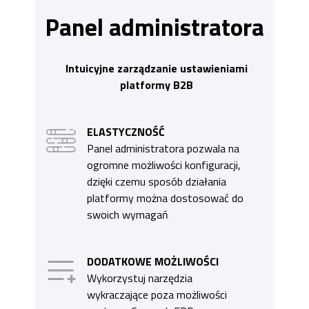
Panel administratora
Intuicyjne zarządzanie ustawieniami
platformy B2B
ELASTYCZNOŚĆ
Panel administratora pozwala na
ogromne możliwości konfiguracji,
dzięki czemu sposób działania
platformy można dostosować do
swoich wymagań
DODATKOWE MOŻLIWOŚCI
Wykorzystuj narzędzia
wykraczające poza możliwości