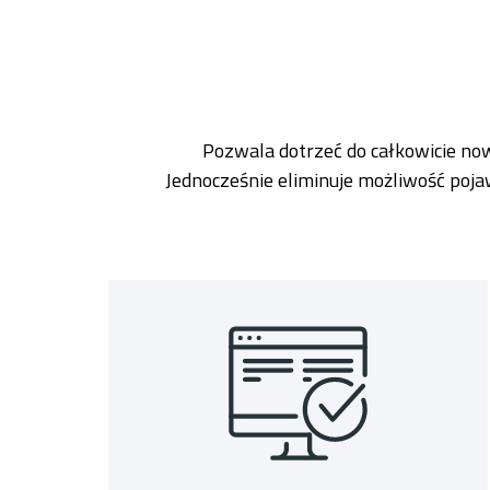
Pozwala dotrzeć do całkowicie no
Jednocześnie eliminuje możliwość poj