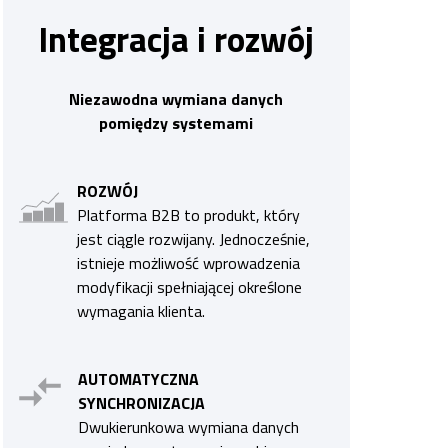
Integracja i rozwój
Niezawodna wymiana danych
pomiędzy systemami
ROZWÓJ
Platforma B2B to produkt, który
jest ciągle rozwijany. Jednocześnie,
istnieje możliwość wprowadzenia
modyfikacji spełniającej określone
wymagania klienta.
AUTOMATYCZNA
SYNCHRONIZACJA
Dwukierunkowa wymiana danych