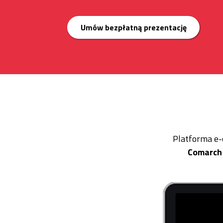
Umów bezpłatną prezentację
Platforma e
Comarch