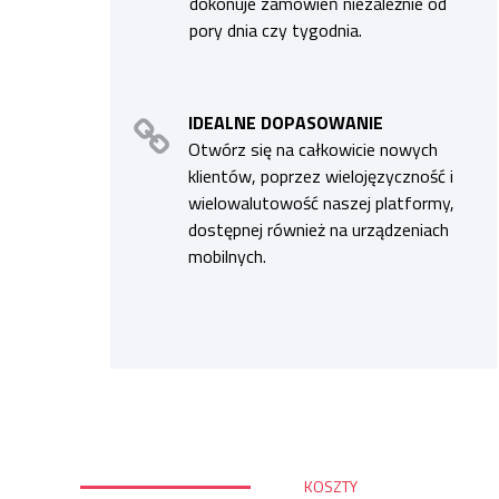
dokonuje zamówień niezależnie od
pory dnia czy tygodnia.
IDEALNE DOPASOWANIE
Otwórz się na całkowicie nowych
klientów, poprzez wielojęzyczność i
wielowalutowość naszej platformy,
dostępnej również na urządzeniach
mobilnych.
KOSZTY