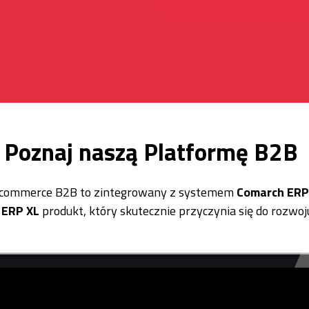
Poznaj naszą Platformę B2B
-commerce B2B to zintegrowany z systemem
Comarch ERP
 ERP XL
produkt, który skutecznie przyczynia się do rozwoj